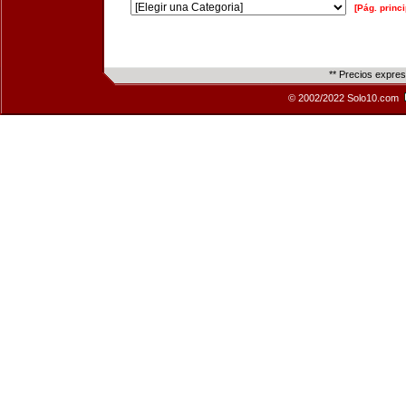
[Pág. princi
** Precios expre
© 2002/2022 Solo10.com