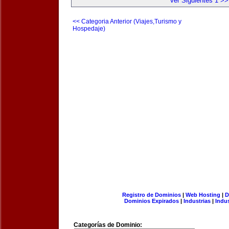
Ver Siguientes 1 >>
<< Categoria Anterior (Viajes,Turismo y
Hospedaje)
Registro de Dominios
|
Web Hosting
|
D
Dominios Expirados
|
Industrias
|
Indu
Categorías de Dominio: