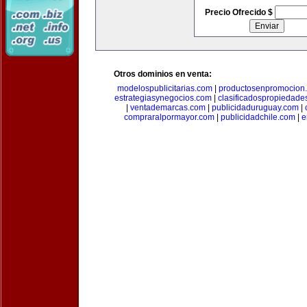
Precio Ofrecido $
Otros dominios en venta:
modelospublicitarias.com
|
productosenpromocion
estrategiasynegocios.com
|
clasificadospropiedade
|
ventademarcas.com
|
publicidaduruguay.com
|
compraralpormayor.com
|
publicidadchile.com
|
e