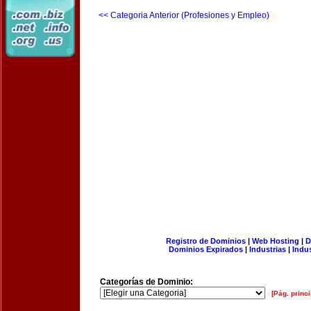
<< Categoria Anterior (Profesiones y Empleo)
Registro de Dominios
|
Web Hosting
|
D
Dominios Expirados
|
Industrias
|
Indu
Categorías de Dominio:
[Pág. princi