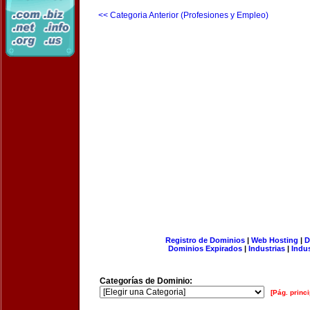
<< Categoria Anterior (Profesiones y Empleo)
Registro de Dominios
|
Web Hosting
|
D
Dominios Expirados
|
Industrias
|
Indu
Categorías de Dominio:
[Pág. princi