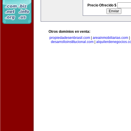
Precio Ofrecido $
Otros dominios en venta:
propiedadesenbrasil.com
|
areainmobiliarias.com
|
desarrolloinstitucional.com
|
alquilerdenegocios.