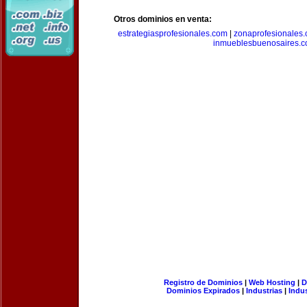
Otros dominios en venta:
estrategiasprofesionales.com
|
zonaprofesionales
inmueblesbuenosaires.
Registro de Dominios
|
Web Hosting
|
D
Dominios Expirados
|
Industrias
|
Indu