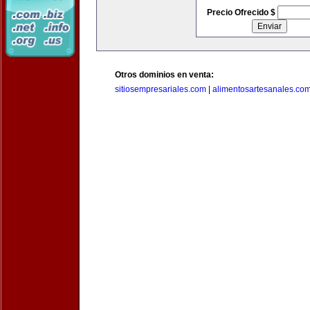
Precio Ofrecido $
Otros dominios en venta:
sitiosempresariales.com
|
alimentosartesanales.co