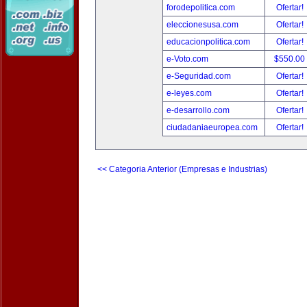
forodepolitica.com
Ofertar!
eleccionesusa.com
Ofertar!
educacionpolitica.com
Ofertar!
e-Voto.com
$550.00
e-Seguridad.com
Ofertar!
e-leyes.com
Ofertar!
e-desarrollo.com
Ofertar!
ciudadaniaeuropea.com
Ofertar!
<< Categoria Anterior (Empresas e Industrias)