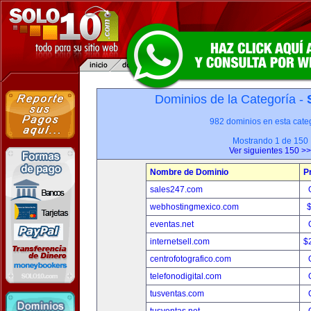
Dominios de la Categoría -
982 dominios en esta categ
Mostrando 1 de 150
Ver siguientes 150 >>
Nombre de Dominio
P
sales247.com
webhostingmexico.com
eventas.net
internetsell.com
$
centrofotografico.com
telefonodigital.com
tusventas.com